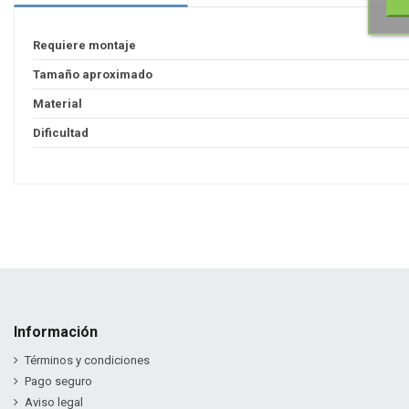
Requiere montaje
Tamaño aproximado
Material
Dificultad
Información
Términos y condiciones
Pago seguro
Aviso legal