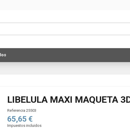
los
LIBELULA MAXI MAQUETA 3D
Referencia
25503
65,65 €
Impuestos incluidos