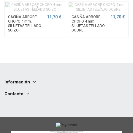
11,70 €
11,70 €
CASIÑA ARBORE
CASIÑA ARBORE
CHOPO 4 mm.
CHOPO 4 mm.
SILUETAS TELLADO
SILUETAS TELLADO
SUIZO
DOBRE
Información
Contacto