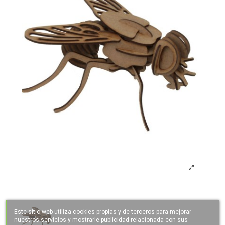
Este sitio web utiliza cookies propias y de terceros para mejorar
nuestros servicios y mostrarle publicidad relacionada con sus