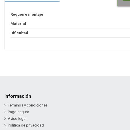
Requiere montaje
Material
Dificultad
Información
Términos y condiciones
Pago seguro
Aviso legal
Política de privacidad