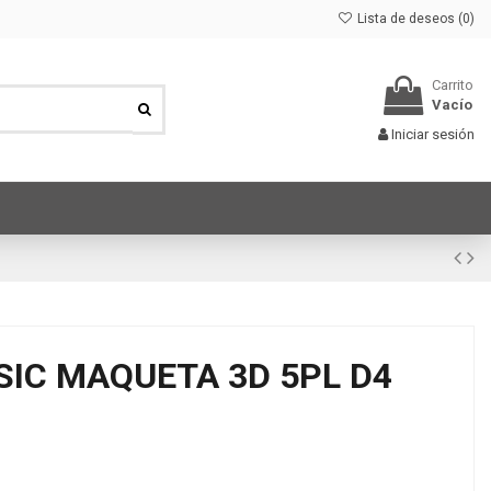
Lista de deseos (
0
)
Carrito
Vacío
Iniciar sesión
SIC MAQUETA 3D 5PL D4