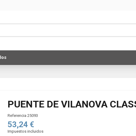
los
PUENTE DE VILANOVA CLAS
Referencia
25093
53,24 €
Impuestos incluidos